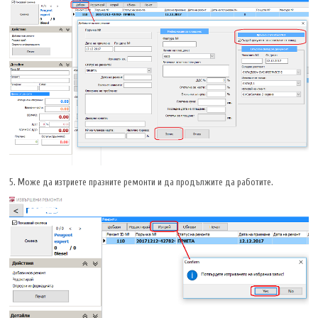
5. Може да изтриете празните ремонти и да продължите да работите.