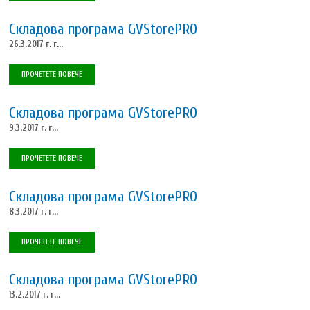
Складова програма GVStorePRO
26.3.2017 г. г...
ПРОЧЕТЕТЕ ПОВЕЧЕ
Складова програма GVStorePRO
9.3.2017 г. г...
ПРОЧЕТЕТЕ ПОВЕЧЕ
Складова програма GVStorePRO
8.3.2017 г. г...
ПРОЧЕТЕТЕ ПОВЕЧЕ
Складова програма GVStorePRO
13.2.2017 г. г...