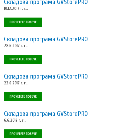
Складова програма GVStorePRO
10.12.2017 г. г...
ПРОЧЕТЕТЕ ПОВЕЧЕ
Складова програма GVStorePRO
28.6.2017 г. г...
ПРОЧЕТЕТЕ ПОВЕЧЕ
Складова програма GVStorePRO
22.6.2017 г. г...
ПРОЧЕТЕТЕ ПОВЕЧЕ
Складова програма GVStorePRO
6.6.2017 г. г...
ПРОЧЕТЕТЕ ПОВЕЧЕ