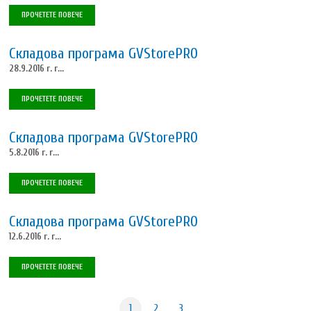
ПРОЧЕТЕТЕ ПОВЕЧЕ
Складова програма GVStorePRO
28.9.2016 г. г...
ПРОЧЕТЕТЕ ПОВЕЧЕ
Складова програма GVStorePRO
5.8.2016 г. г...
ПРОЧЕТЕТЕ ПОВЕЧЕ
Складова програма GVStorePRO
12.6.2016 г. г...
ПРОЧЕТЕТЕ ПОВЕЧЕ
1
2
3