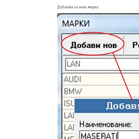
Добавяне на нова марка: