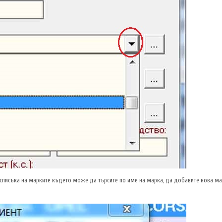
с списъка на марките където може да търсите по име на марка, да добавите нова ма