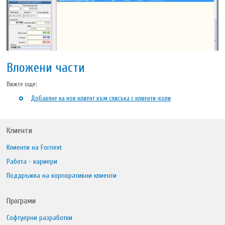
Вложени части
Вижте още:
Добавяне на нов клиент към списъка с клиенти-коли
Клиенти
Клиенти на Fornext
Работа - кариери
Поддръжка на корпоративни клиенти
Програми
Софтуерни разработки