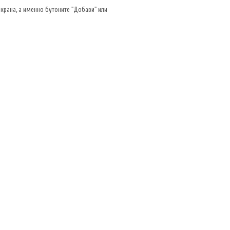
екрана, а именно бутоните "Добави" или