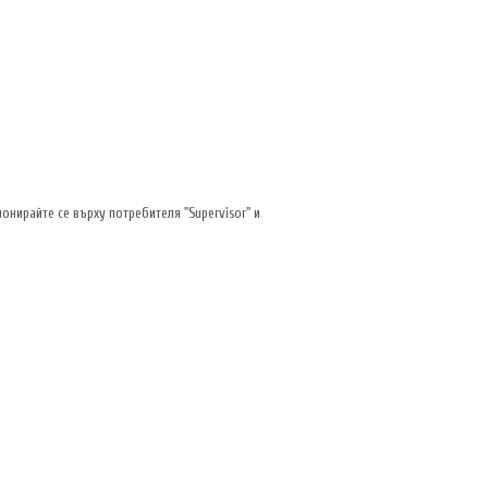
онирайте се върху потребителя "Supervisor" и